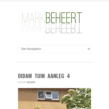
DIDAM TUIN AANLEG 4
DOOR
ADMIN