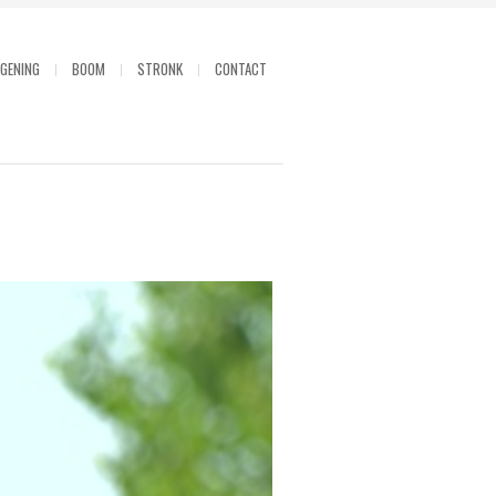
GENING
BOOM
STRONK
CONTACT