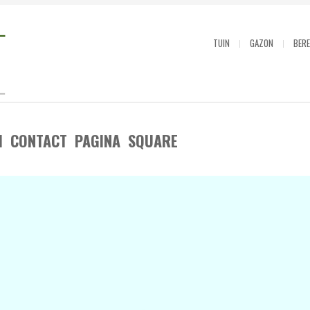
TUIN
GAZON
BERE
1 CONTACT PAGINA SQUARE