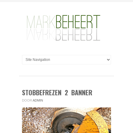
STOBBEFREZEN 2 BANNER
DOOR
ADMIN